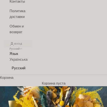
Контакты
Политика
доставки
Обмен и
возврат
ВХОД
Русский
Язык
Українська
Русский
Корзина
Корзина пуста