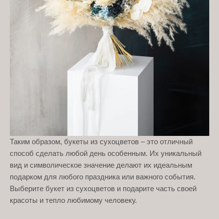
Таким образом, букеты из сухоцветов – это отличный
способ сделать любой день особенным. Их уникальный
вид и символическое значение делают их идеальным
подарком для любого праздника или важного события.
Выберите букет из сухоцветов и подарите часть своей
красоты и тепло любимому человеку.