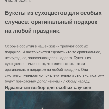
4 март 2024 г.
Букеты из сухоцветов для особых
случаев: оригинальный подарок
на любой праздник.
Особые события в нашей жизни требуют особых
подарков. И часто хочется сделать что-то оригинальное,
незаурядное, запоминающееся надолго. Букеты из
сухоцветов – именно то, что может стать таким
оригинальным подарком на любой праздник. Они
смотрятся невероятно привлекательно и стильно, поэтому
будут прекрасным дополнением к любому наряду.
Идеальный выбор для особых случаев