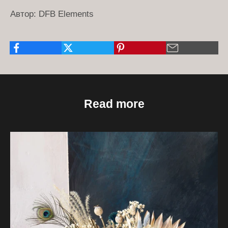
Автор: DFB Elements
Read more