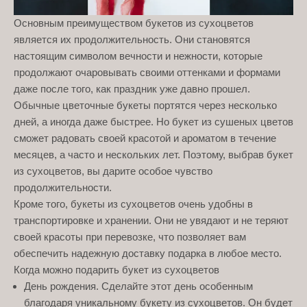
Основным преимуществом букетов из сухоцветов
является их продолжительность. Они становятся
настоящим символом вечности и нежности, которые
продолжают очаровывать своими оттенками и формами
даже после того, как праздник уже давно прошел.
Обычные цветочные букеты портятся через несколько
дней, а иногда даже быстрее. Но букет из сушеных цветов
сможет радовать своей красотой и ароматом в течение
месяцев, а часто и нескольких лет. Поэтому, выбрав букет
из сухоцветов, вы дарите особое чувство
продолжительности.
Кроме того, букеты из сухоцветов очень удобны в
транспортировке и хранении. Они не увядают и не теряют
своей красоты при перевозке, что позволяет вам
обеспечить надежную доставку подарка в любое место.
Когда можно подарить букет из сухоцветов
День рождения. Сделайте этот день особенным
благодаря уникальному букету из сухоцветов. Он будет