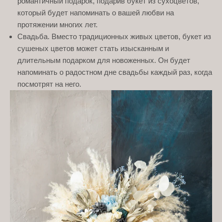
романтичный подарок, подарив букет из сухоцветов,
который будет напоминать о вашей любви на
протяжении многих лет.
Свадьба. Вместо традиционных живых цветов, букет из
сушеных цветов может стать изысканным и
длительным подарком для новоженных. Он будет
напоминать о радостном дне свадьбы каждый раз, когда
посмотрят на него.