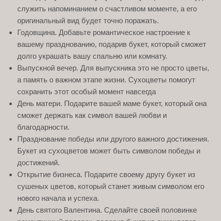
служить напоминанием о счастливом моменте, а его
оригинальный вид будет точно поражать.
Годовщина. Добавьте романтическое настроение к
вашему празднованию, подарив букет, который сможет
долго украшать вашу спальню или комнату.
Выпускной вечер. Для выпускника это не просто цветы,
а память о важном этапе жизни. Сухоцветы помогут
сохранить этот особый момент навсегда
День матери. Подарите вашей маме букет, который она
сможет держать как символ вашей любви и
благодарности.
Празднование победы или другого важного достижения.
Букет из сухоцветов может быть символом победы и
достижений.
Открытие бизнеса. Подарите своему другу букет из
сушеных цветов, который станет живым символом его
нового начала и успеха.
День святого Валентина. Сделайте своей половинке