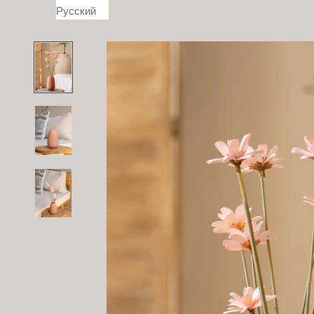
Русский