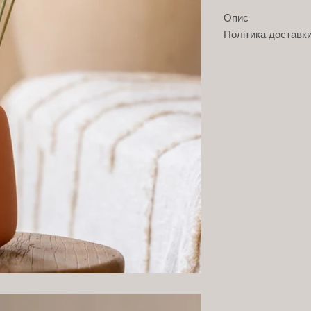
Опис
Політика доставк