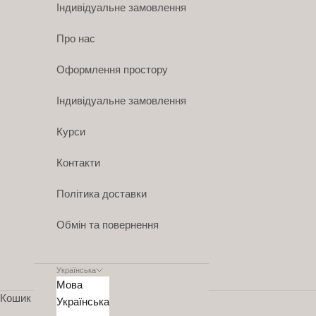
Індивідуальне замовлення
Про нас
Оформлення простору
Індивідуальне замовлення
Курси
Контакти
Політика доставки
Обмін та повернення
Українська
Мова
Кошик
Українська